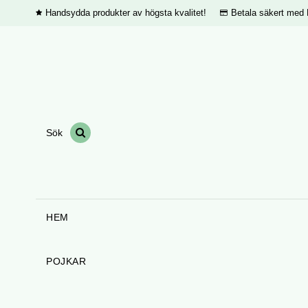
Handsydda produkter av högsta kvalitet!
Betala säkert med 
HEM
POJKAR