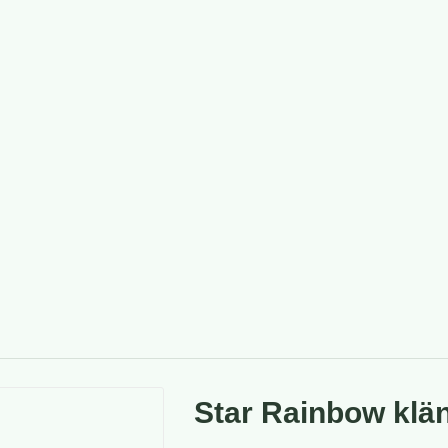
Star Rainbow klä