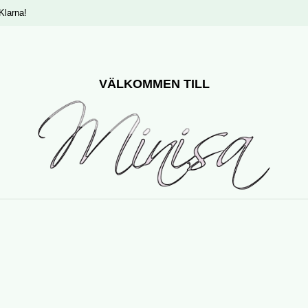
Klarna!
VÄLKOMMEN TILL